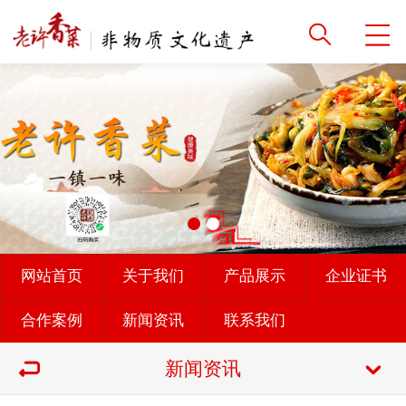
网站首页
关于我们
产品展示
企业证书
合作案例
新闻资讯
联系我们
新闻资讯