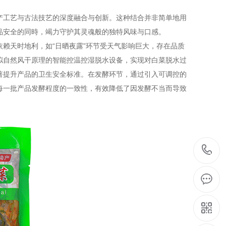
产工艺与古法技艺的深度融合与创新。这种结合并非简单地用
品安全的同時，竭力守护其灵魂般的独特风味与口感。
天时地利，如“日晒夜露”环节受天气影响巨大，存在品质
拟自然风干原理的智能控温控湿脱水设备，实现对白菜脱水过
著提升产品的卫生安全标准。在发酵环节，通过引入可调控的
每一批产品发酵程度的一致性，有效降低了因发酵不当而导致