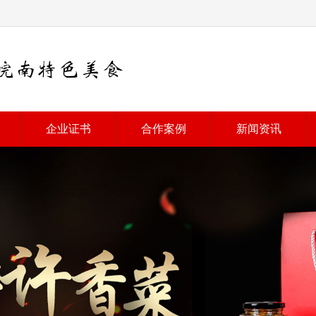
企业证书
合作案例
新闻资讯