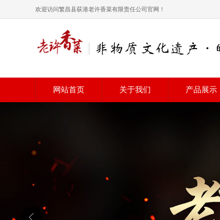
欢迎访问繁昌县荻港老许香菜有限责任公司官网！
网站首页
关于我们
产品展示