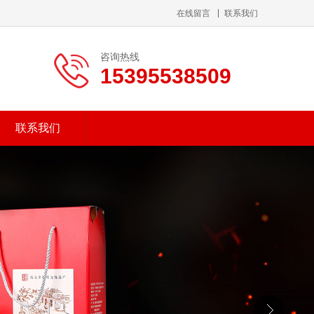
在线留言
联系我们
咨询热线
15395538509
联系我们