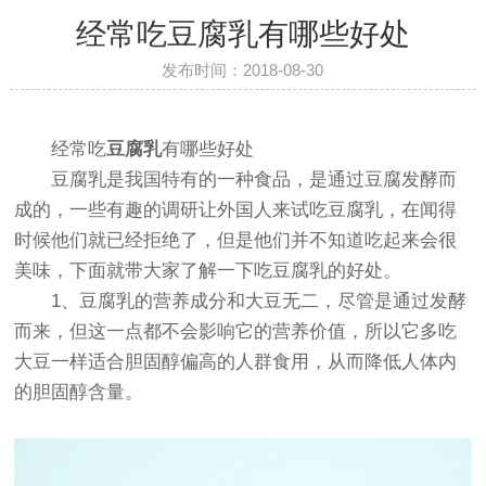
经常吃豆腐乳有哪些好处
发布时间：2018-08-30
经常吃
豆腐乳
有哪些好处
豆腐乳是我国特有的一种食品，是通过豆腐发酵而
成的，一些有趣的调研让外国人来试吃豆腐乳，在闻得
时候他们就已经拒绝了，但是他们并不知道吃起来会很
美味，下面就带大家了解一下吃豆腐乳的好处。
1、豆腐乳的营养成分和大豆无二，尽管是通过发酵
而来，但这一点都不会影响它的营养价值，所以它多吃
大豆一样适合胆固醇偏高的人群食用，从而降低人体内
的胆固醇含量。