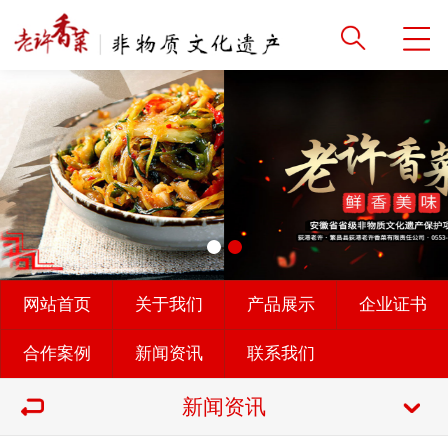
网站首页
关于我们
产品展示
企业证书
合作案例
新闻资讯
联系我们
新闻资讯