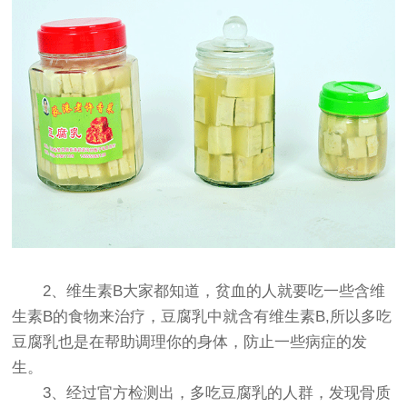
2、维生素B大家都知道，贫血的人就要吃一些含维
生素B的食物来治疗，豆腐乳中就含有维生素B,所以多吃
豆腐乳也是在帮助调理你的身体，防止一些病症的发
生。
3、经过官方检测出，多吃豆腐乳的人群，发现骨质