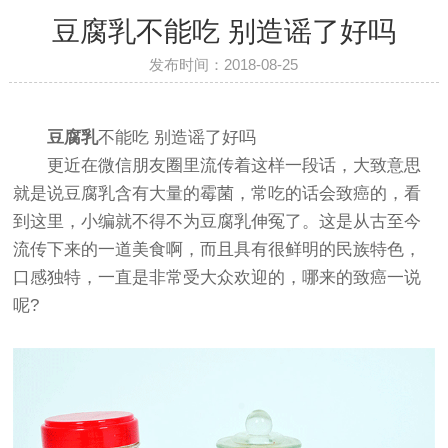
豆腐乳不能吃 别造谣了好吗
发布时间：2018-08-25
豆腐乳
不能吃 别造谣了好吗
更近在微信朋友圈里流传着这样一段话，大致意思
就是说豆腐乳含有大量的霉菌，常吃的话会致癌的，看
到这里，小编就不得不为豆腐乳伸冤了。这是从古至今
流传下来的一道美食啊，而且具有很鲜明的民族特色，
口感独特，一直是非常受大众欢迎的，哪来的致癌一说
呢?