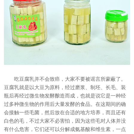
吃豆腐乳并不会致癌，大家不要被谣言所蒙蔽了。
豆腐乳就是以大豆为原料，经过磨浆、制坯、长毛、装
瓶后再经过微生物发酵酿造而成，也就是说它是一种经
过多种微生物的作用后大量发酵的食品。在这期间的确
会接触一些毛菌，然后放在合适的地方培养，而且还有
白色的毛，不过大家不必害怕，因为这些毛对人体并没
有什么危害，它们还可以分解成氨基酸和维生素，一点