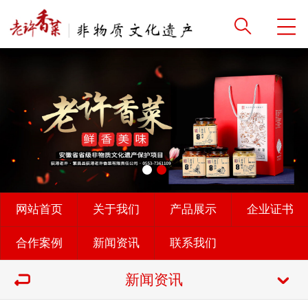
网站首页
关于我们
产品展示
企业证书
合作案例
新闻资讯
联系我们
新闻资讯