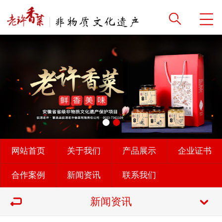
网站首页
关于我们
产品展示
企业证书
合作案例
新闻资讯
联系我们
新闻资讯