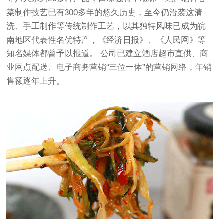
菜制作技艺已有300多年的悠久历史，至今仍沿袭这清
洗、手工制作等传统制作工艺，以其独特风味已成为皖
南地区代表性名优特产，《经济日报》、《人民网》等
知名媒体都曾予以报道。 公司已建立酒店超市直供、商
业网点配送、电子商务营销“三位一体”的营销网络，年销
售额逐年上升。