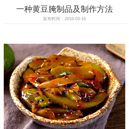
一种黄豆腌制品及制作方法
发布时间：2016-03-16