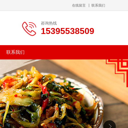
在线留言
联系我们
咨询热线
15395538509
联系我们