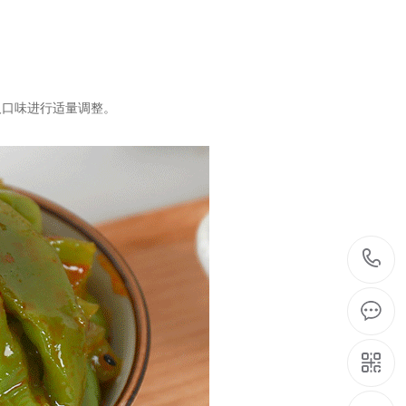
人口味进行适量调整。