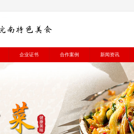
企业证书
合作案例
新闻资讯