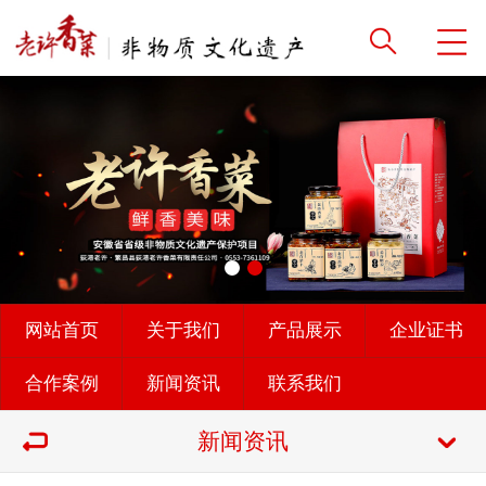
网站首页
关于我们
产品展示
企业证书
合作案例
新闻资讯
联系我们
新闻资讯