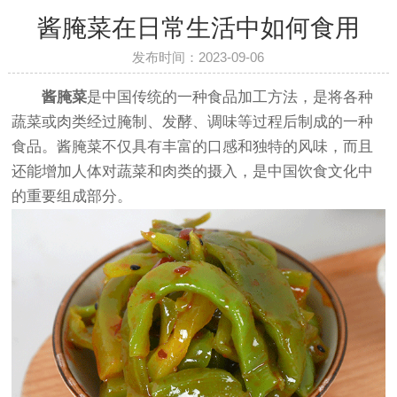
酱腌菜在日常生活中如何食用
发布时间：2023-09-06
酱腌菜
是中国传统的一种食品加工方法，是将各种
蔬菜或肉类经过腌制、发酵、调味等过程后制成的一种
食品。酱腌菜不仅具有丰富的口感和独特的风味，而且
还能增加人体对蔬菜和肉类的摄入，是中国饮食文化中
的重要组成部分。