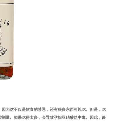
，因为这不仅是饮食的禁忌，还有很多东西可以吃。但是，吃
控制量。如果吃得太多，会导致孕妇亚硝酸盐中毒。因此，酱