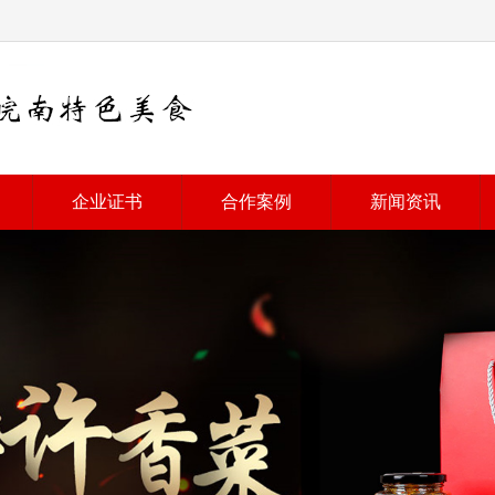
企业证书
合作案例
新闻资讯