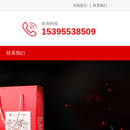
在线留言
联系我们
咨询热线
15395538509
联系我们