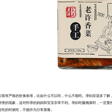
方面有严格的饮食标准，比如什么可以吃，什么不能吃。孕妇应该多了解
冲突的现象，这对怀孕的妈妈和宝宝非常不利。孕妇吃酱腌菜时，一定要
贪吃的时候吃，不能作为日常菜肴。