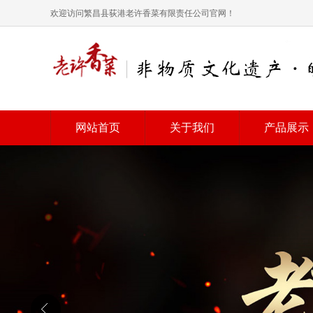
欢迎访问繁昌县荻港老许香菜有限责任公司官网！
网站首页
关于我们
产品展示