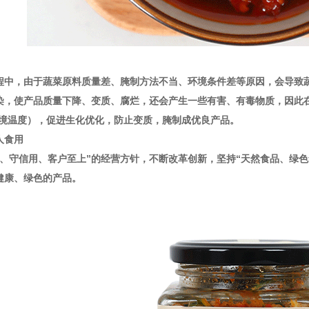
程中，由于蔬菜原料质量差、腌制方法不当、环境条件差等原因，会导致
染，使产品质量下降、变质、腐烂，还会产生一些有害、有毒物质，因此
环境温度），促进生化优化，防止变质，腌制成优良产品。
人食用
同、守信用、客户至上”的经营方针，不断改革创新，坚持“天然食品、绿
健康、绿色的产品。