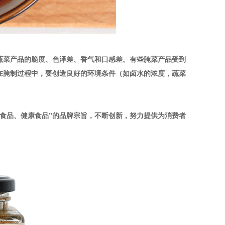
蔬菜产品的脆度、色泽差、香气和口感差。有些腌菜产品受到
在腌制过程中，要创造良好的环境条件（如卤水的浓度，蔬菜
色食品、健康食品”的品牌宗旨，不断创新，努力提供为消费者