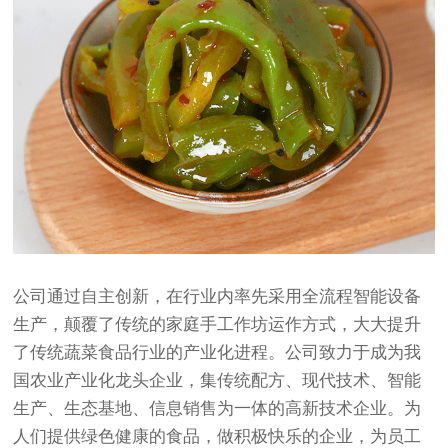
公司通过自主创新，在行业内率先采用全流程智能设备
生产，颠覆了传统的家庭手工作坊运作方式，大大提升
了传统蔬菜食品行业的产业化进程。公司致力于成为我
国农业产业化龙头企业，集传统配方、现代技术、智能
生产、生态基地、信息销售为一体的高新技术企业。为
人们提供绿色健康的食品，做积极快乐的企业，为员工