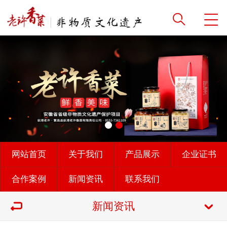
网站首页
关于我们
产品展示
企业证书
合作案例
新闻资讯
联系我们
新闻资讯