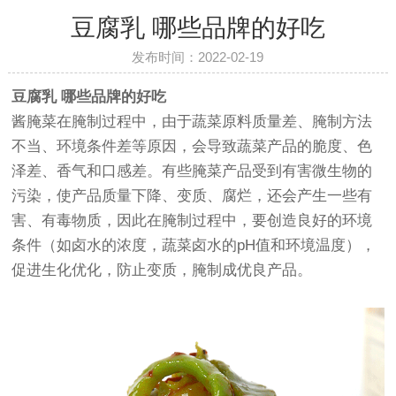
豆腐乳 哪些品牌的好吃
发布时间：2022-02-19
豆腐乳 哪些品牌的好吃
酱腌菜在腌制过程中，由于蔬菜原料质量差、腌制方法
不当、环境条件差等原因，会导致蔬菜产品的脆度、色
泽差、香气和口感差。有些腌菜产品受到有害微生物的
污染，使产品质量下降、变质、腐烂，还会产生一些有
害、有毒物质，因此在腌制过程中，要创造良好的环境
条件（如卤水的浓度，蔬菜卤水的pH值和环境温度），
促进生化优化，防止变质，腌制成优良产品。