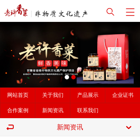
网站首页
关于我们
产品展示
企业证书
合作案例
新闻资讯
联系我们
新闻资讯