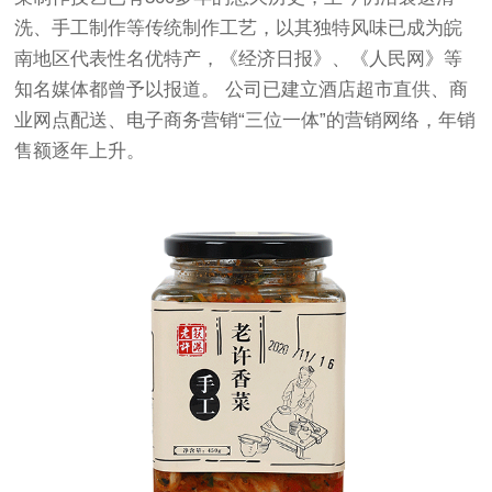
洗、手工制作等传统制作工艺，以其独特风味已成为皖
南地区代表性名优特产，《经济日报》、《人民网》等
知名媒体都曾予以报道。 公司已建立酒店超市直供、商
业网点配送、电子商务营销“三位一体”的营销网络，年销
售额逐年上升。