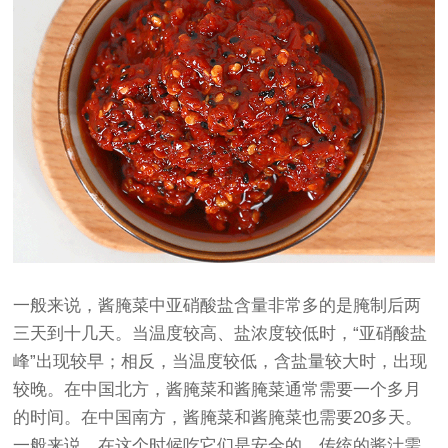
一般来说，酱腌菜中亚硝酸盐含量非常多的是腌制后两
三天到十几天。当温度较高、盐浓度较低时，“亚硝酸盐
峰”出现较早；相反，当温度较低，含盐量较大时，出现
较晚。在中国北方，酱腌菜和酱腌菜通常需要一个多月
的时间。在中国南方，酱腌菜和酱腌菜也需要20多天。
一般来说，在这个时候吃它们是安全的。传统的酱汁需