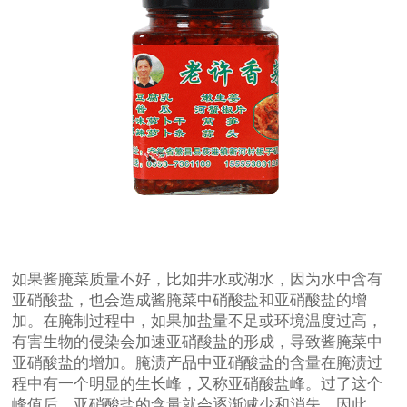
如果酱腌菜质量不好，比如井水或湖水，因为水中含有
亚硝酸盐，也会造成酱腌菜中硝酸盐和亚硝酸盐的增
加。在腌制过程中，如果加盐量不足或环境温度过高，
有害生物的侵染会加速亚硝酸盐的形成，导致酱腌菜中
亚硝酸盐的增加。腌渍产品中亚硝酸盐的含量在腌渍过
程中有一个明显的生长峰，又称亚硝酸盐峰。过了这个
峰值后，亚硝酸盐的含量就会逐渐减少和消失。因此，