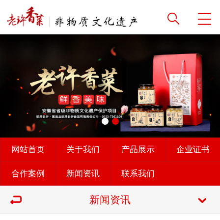
网站首页
关于我们
产品展示
企业证书
合作案例
新闻资讯
联系我们
新闻资讯