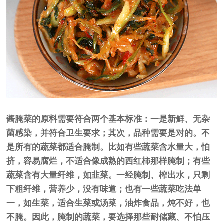
酱腌菜的原料需要符合两个基本标准：一是新鲜、无杂
菌感染，并符合卫生要求；其次，品种需要是对的。不
是所有的蔬菜都适合腌制。比如有些蔬菜含水量大，怕
挤，容易腐烂，不适合像成熟的西红柿那样腌制；有些
蔬菜含有大量纤维，如韭菜。一经腌制、榨出水，只剩
下粗纤维，营养少，没有味道；也有一些蔬菜吃法单
一，如生菜，适合生菜或汤菜，油炸食品，炖不好，也
不腌。因此，腌制的蔬菜，要选择那些耐储藏、不怕压