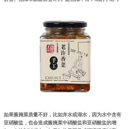
如果酱腌菜质量不好，比如井水或湖水，因为水中含有
亚硝酸盐，也会造成酱腌菜中硝酸盐和亚硝酸盐的增