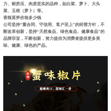
力、耐挤压、肉质坚实的品种，如白菜、萝卜、大头
菜、玉根（萝卜）等。
香辣莴笋价格多少钱
公司坚持“重合同、守信用、客户至上”的经营方针，不
断改革创新，坚持“天然食品、绿色食品、健康食品”的
品牌宗旨，不断创新，努力提供为消费者提供更多美
味、健康、绿色的产品。