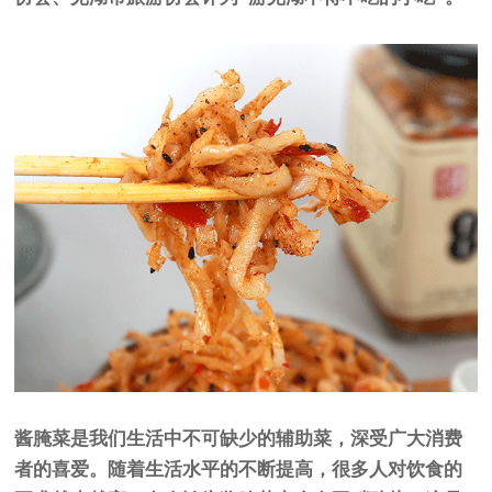
酱腌菜是我们生活中不可缺少的辅助菜，深受广大消费
者的喜爱。随着生活水平的不断提高，很多人对饮食的