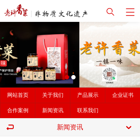
网站首页
关于我们
产品展示
企业证书
合作案例
新闻资讯
联系我们
新闻资讯