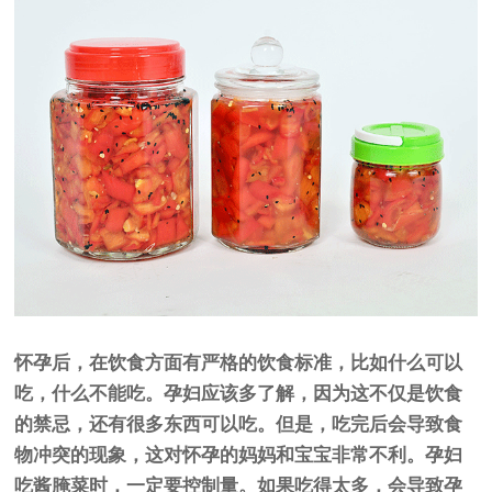
怀孕后，在饮食方面有严格的饮食标准，比如什么可以
吃，什么不能吃。孕妇应该多了解，因为这不仅是饮食
的禁忌，还有很多东西可以吃。但是，吃完后会导致食
物冲突的现象，这对怀孕的妈妈和宝宝非常不利。孕妇
吃酱腌菜时，一定要控制量。如果吃得太多，会导致孕