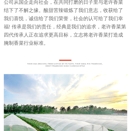
公司从国企走向社会，在共同打磨的日子里与老许香菜
结下了不解之缘。酸甜苦辣锻炼了我们意志，收获给了
我们喜悦，诚信给了我们荣誉，社会的认可给了我们幸
福! 传承是我们的责任，经典是我们的追求，老许香菜第
四代传承人正在追求更高目标，立志将老许香菜打造成
腌制香菜行业标准。