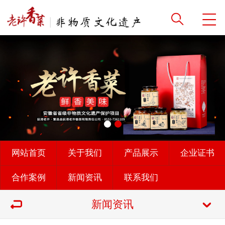
网站首页
关于我们
产品展示
企业证书
合作案例
新闻资讯
联系我们
新闻资讯