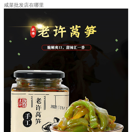
咸菜批发店在哪里