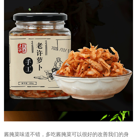
酱腌菜味道不错，多吃酱腌菜可以很好的改善我们的身