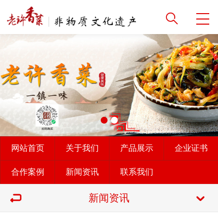
网站首页
关于我们
产品展示
企业证书
合作案例
新闻资讯
联系我们
新闻资讯