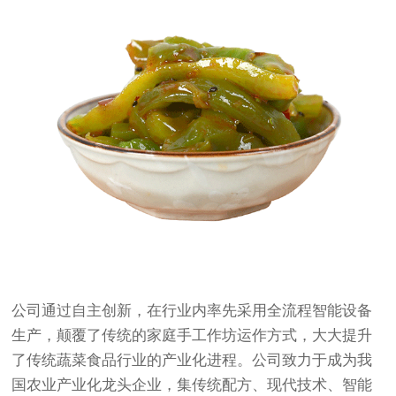
公司通过自主创新，在行业内率先采用全流程智能设备
生产，颠覆了传统的家庭手工作坊运作方式，大大提升
了传统蔬菜食品行业的产业化进程。公司致力于成为我
国农业产业化龙头企业，集传统配方、现代技术、智能