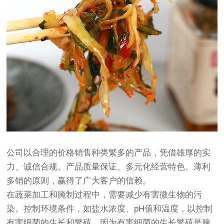
公司以合理的价格销售种类繁多的产品，凭借雄厚的实
力、诚信合规、产品质量保证、多元化经营特色、薄利
多销的原则，赢得了广大客户的信赖。
在蔬菜加工和腌制过程中，需要减少有害微生物的污
染。控制环境条件，如盐水浓度、pH值和温度，以控制
有害细菌的生长和繁殖。因为有害细菌的生长繁殖是腌