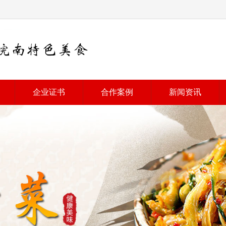
企业证书
合作案例
新闻资讯