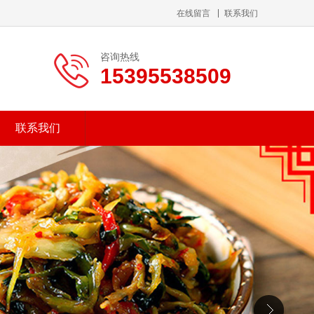
在线留言
联系我们
咨询热线
15395538509
联系我们