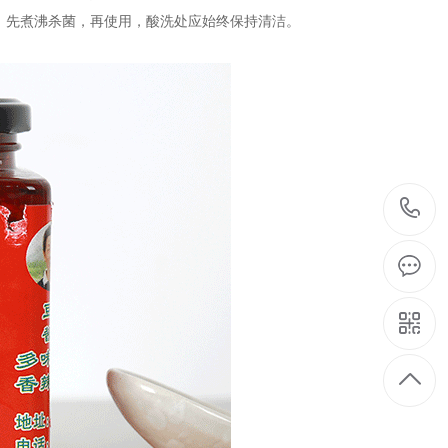
，先煮沸杀菌，再使用，酸洗处应始终保持清洁。