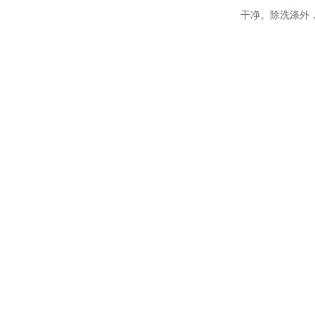
干净。除洗涤外