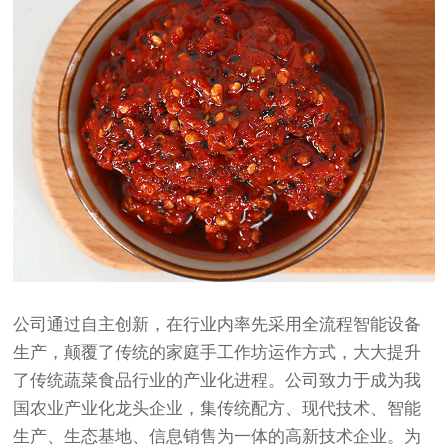
公司通过自主创新，在行业内率先采用全流程智能设备
生产，颠覆了传统的家庭手工作坊运作方式，大大提升
了传统蔬菜食品行业的产业化进程。公司致力于成为我
国农业产业化龙头企业，集传统配方、现代技术、智能
生产、生态基地、信息销售为一体的高新技术企业。为