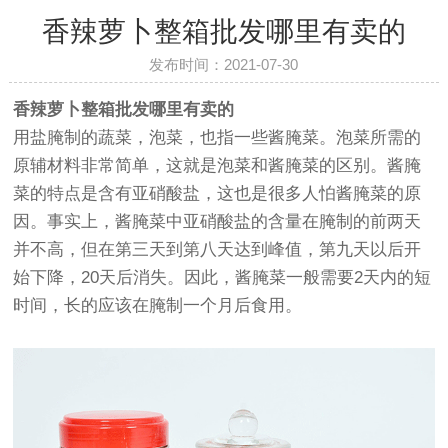
香辣萝卜整箱批发哪里有卖的
发布时间：2021-07-30
香辣萝卜整箱批发哪里有卖的
用盐腌制的蔬菜，泡菜，也指一些酱腌菜。泡菜所需的
原辅材料非常简单，这就是泡菜和酱腌菜的区别。酱腌
菜的特点是含有亚硝酸盐，这也是很多人怕酱腌菜的原
因。事实上，酱腌菜中亚硝酸盐的含量在腌制的前两天
并不高，但在第三天到第八天达到峰值，第九天以后开
始下降，20天后消失。因此，酱腌菜一般需要2天内的短
时间，长的应该在腌制一个月后食用。