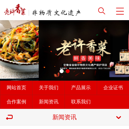
网站首页
关于我们
产品展示
企业证书
合作案例
新闻资讯
联系我们
新闻资讯