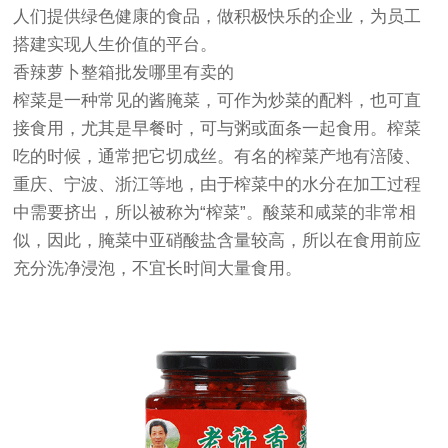
人们提供绿色健康的食品，做积极快乐的企业，为员工
搭建实现人生价值的平台。
香辣萝卜整箱批发哪里有卖的
榨菜是一种常见的酱腌菜，可作为炒菜的配料，也可直
接食用，尤其是早餐时，可与粥或面条一起食用。榨菜
吃的时候，通常把它切成丝。有名的榨菜产地有涪陵、
重庆、宁波、浙江等地，由于榨菜中的水分在加工过程
中需要挤出，所以被称为“榨菜”。酸菜和咸菜的非常相
似，因此，腌菜中亚硝酸盐含量较高，所以在食用前应
充分洗净浸泡，不宜长时间大量食用。