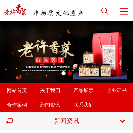
网站首页
关于我们
产品展示
企业证书
合作案例
新闻资讯
联系我们
新闻资讯