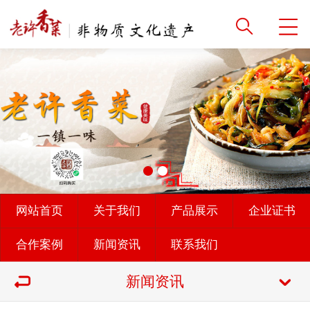
网站首页
关于我们
产品展示
企业证书
合作案例
新闻资讯
联系我们
新闻资讯