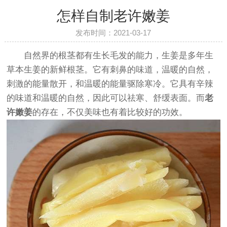
怎样自制老许嫩姜
发布时间：2021-03-17
自然界的根茎都有生长毛发的能力，生姜是多年生
草本生姜的新鲜根茎。它有刺鼻的味道，温暖的自然，
刺激的能量散开，和温暖的能量驱除寒冷。它具有辛辣
的味道和温暖的自然，因此可以祛寒、舒缓表面。而
老
许嫩姜
的存在，不仅美味也有着比较好的功效。