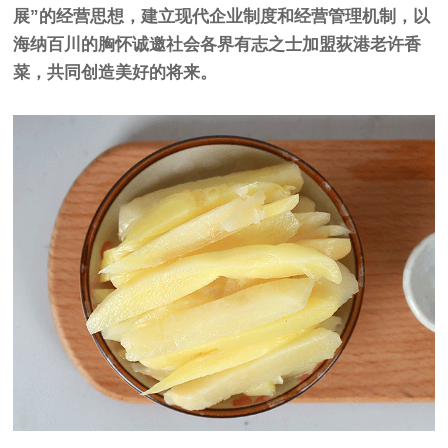
展”的经营思想，建立现代企业制度和经营管理机制，以
海纳百川的胸怀诚邀社会各界有志之士加盟荻港老许香
菜，共同创造美好的将来。