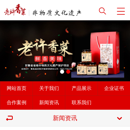
网站首页
关于我们
产品展示
企业证书
合作案例
新闻资讯
联系我们
新闻资讯