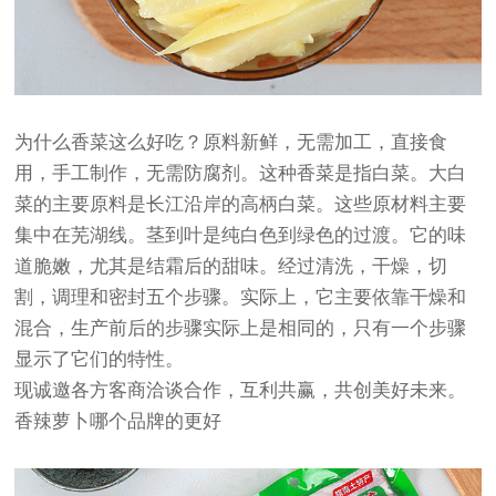
为什么香菜这么好吃？原料新鲜，无需加工，直接食
用，手工制作，无需防腐剂。这种香菜是指白菜。大白
菜的主要原料是长江沿岸的高柄白菜。这些原材料主要
集中在芜湖线。茎到叶是纯白色到绿色的过渡。它的味
道脆嫩，尤其是结霜后的甜味。经过清洗，干燥，切
割，调理和密封五个步骤。实际上，它主要依靠干燥和
混合，生产前后的步骤实际上是相同的，只有一个步骤
显示了它们的特性。
现诚邀各方客商洽谈合作，互利共赢，共创美好未来。
香辣萝卜哪个品牌的更好