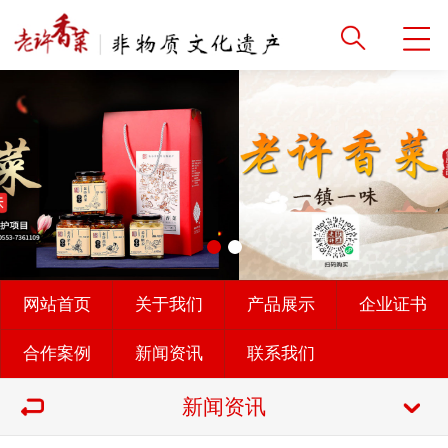
网站首页
关于我们
产品展示
企业证书
合作案例
新闻资讯
联系我们
新闻资讯