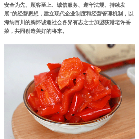
安全为先、顾客至上、诚信服务、遵守法规、持续发
展”的经营思想，建立现代企业制度和经营管理机制，以
海纳百川的胸怀诚邀社会各界有志之士加盟荻港老许香
菜，共同创造美好的将来。