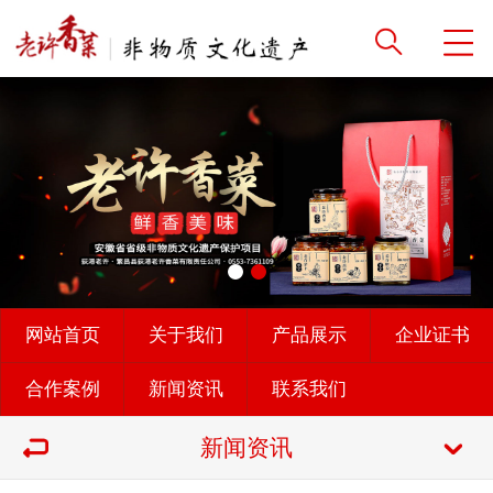
网站首页
关于我们
产品展示
企业证书
合作案例
新闻资讯
联系我们
新闻资讯