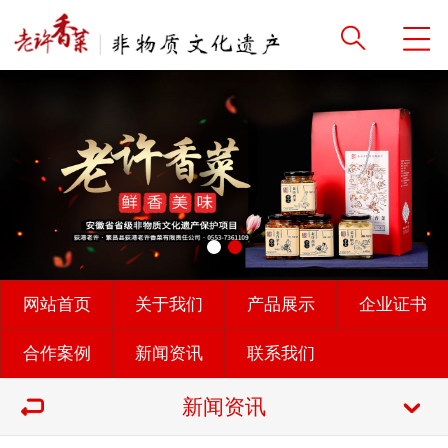
网站首页
关于我们
产品展示
企业证书
合作案例
新闻资讯
联系我们
新闻资讯