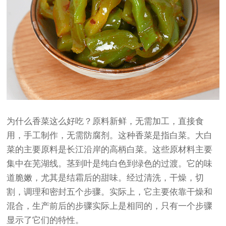
为什么香菜这么好吃？原料新鲜，无需加工，直接食
用，手工制作，无需防腐剂。这种香菜是指白菜。大白
菜的主要原料是长江沿岸的高柄白菜。这些原材料主要
集中在芜湖线。茎到叶是纯白色到绿色的过渡。它的味
道脆嫩，尤其是结霜后的甜味。经过清洗，干燥，切
割，调理和密封五个步骤。实际上，它主要依靠干燥和
混合，生产前后的步骤实际上是相同的，只有一个步骤
显示了它们的特性。