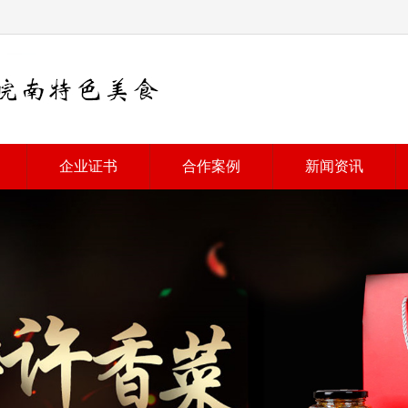
企业证书
合作案例
新闻资讯