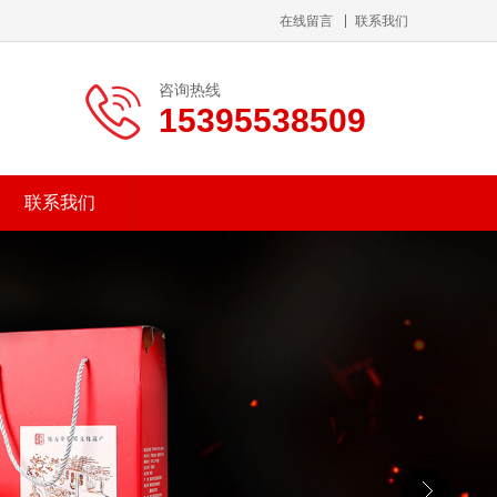
在线留言
联系我们
咨询热线
15395538509
联系我们