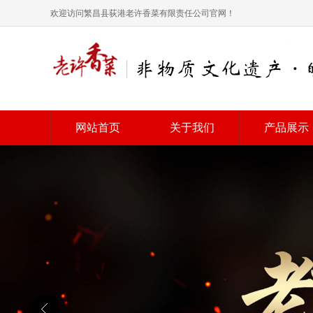
欢迎访问繁昌县荻港老许香菜有限责任公司官网！
网站首页
关于我们
产品展示