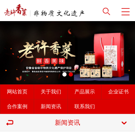
网站首页
关于我们
产品展示
企业证书
合作案例
新闻资讯
联系我们
新闻资讯