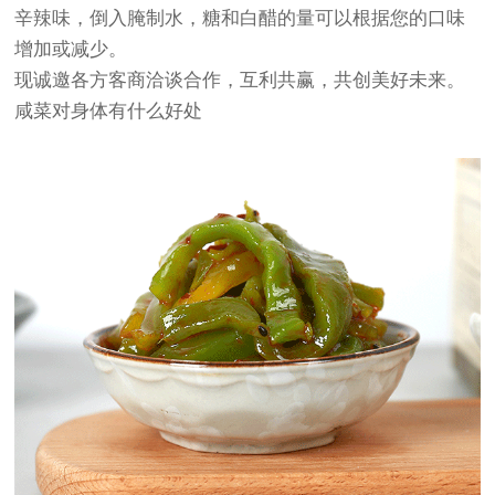
辛辣味，倒入腌制水，糖和白醋的量可以根据您的口味
增加或减少。
现诚邀各方客商洽谈合作，互利共赢，共创美好未来。
咸菜对身体有什么好处