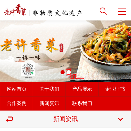
网站首页
关于我们
产品展示
企业证书
合作案例
新闻资讯
联系我们
新闻资讯