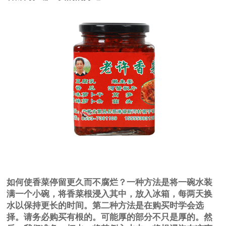
如何使香菜停留更久而不腐烂？一种方法是将一碗水装
满一个小碗，将香菜根浸入其中，放入冰箱，每两天换
水以保持更长的时间。第二种方法是在购买时学会选
择。请务必购买有根的。可能厚的部分不只是厚的。然