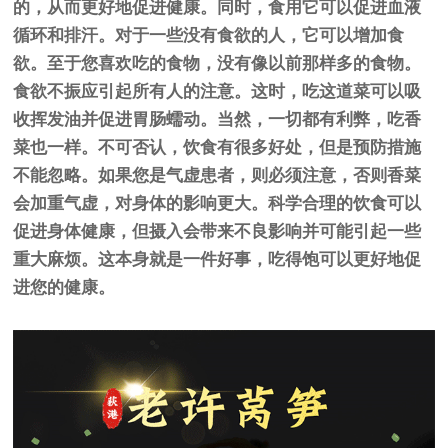
的，从而更好地促进健康。同时，食用它可以促进血液
循环和排汗。对于一些没有食欲的人，它可以增加食
欲。至于您喜欢吃的食物，没有像以前那样多的食物。
食欲不振应引起所有人的注意。这时，吃这道菜可以吸
收挥发油并促进胃肠蠕动。当然，一切都有利弊，吃香
菜也一样。不可否认，饮食有很多好处，但是预防措施
不能忽略。如果您是气虚患者，则必须注意，否则香菜
会加重气虚，对身体的影响更大。科学合理的饮食可以
促进身体健康，但摄入会带来不良影响并可能引起一些
重大麻烦。这本身就是一件好事，吃得饱可以更好地促
进您的健康。