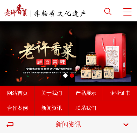
网站首页
关于我们
产品展示
企业证书
合作案例
新闻资讯
联系我们
新闻资讯