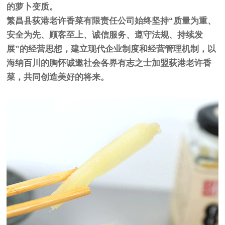
的萝卜变质。
繁昌县荻港老许香菜有限责任公司始终坚持“质量为重、
安全为先、顾客至上、诚信服务、遵守法规、持续发
展”的经营思想，建立现代企业制度和经营管理机制，以
海纳百川的胸怀诚邀社会各界有志之士加盟荻港老许香
菜，共同创造美好的将来。