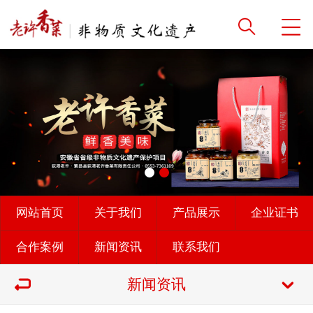
网站首页
关于我们
产品展示
企业证书
合作案例
新闻资讯
联系我们
新闻资讯