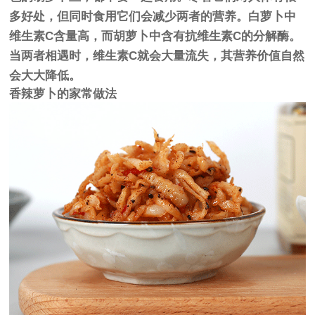
多好处，但同时食用它们会减少两者的营养。白萝卜中
维生素C含量高，而胡萝卜中含有抗维生素C的分解酶。
当两者相遇时，维生素C就会大量流失，其营养价值自然
会大大降低。
香辣萝卜的家常做法