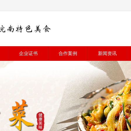
企业证书
合作案例
新闻资讯