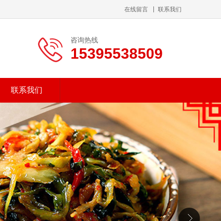
在线留言
联系我们
咨询热线
15395538509
联系我们