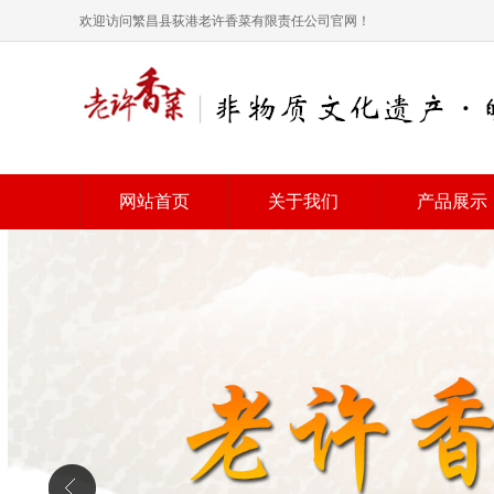
欢迎访问繁昌县荻港老许香菜有限责任公司官网！
网站首页
关于我们
产品展示