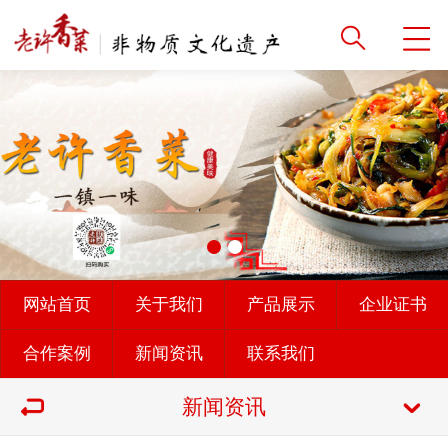
网站首页
关于我们
产品展示
企业证书
合作案例
新闻资讯
联系我们
新闻资讯