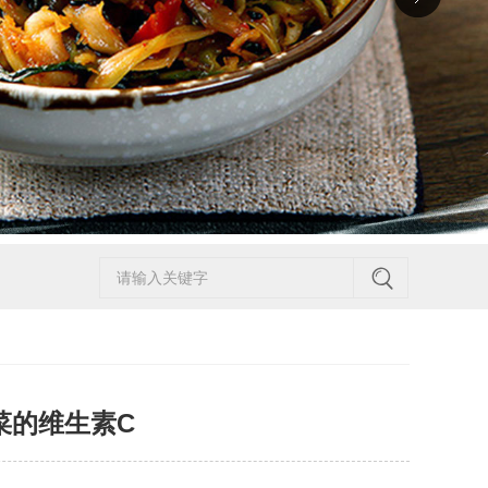
菜的维生素C