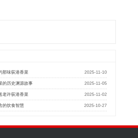
的那味荻港香菜
2025-11-10
菜的历史渊源故事
2025-11-05
送老许荻港香菜
2025-11-02
含的饮食智慧
2025-10-27