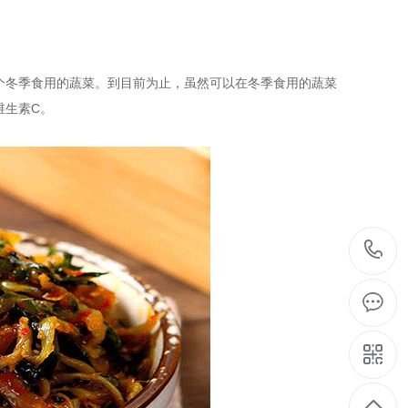
冬季食用的蔬菜。到目前为止，虽然可以在冬季食用的蔬菜
维生素C。