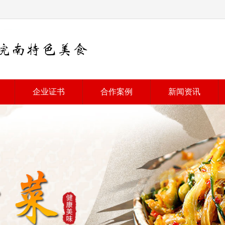
企业证书
合作案例
新闻资讯