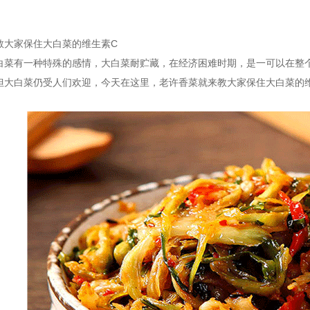
教大家保住大白菜的维生素C
有一种特殊的感情，大白菜耐贮藏，在经济困难时期，是一可以在整个
但大白菜仍受人们欢迎，今天在这里，老许香菜就来教大家保住大白菜的