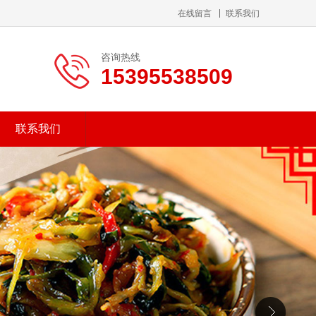
在线留言
联系我们
咨询热线
15395538509
联系我们