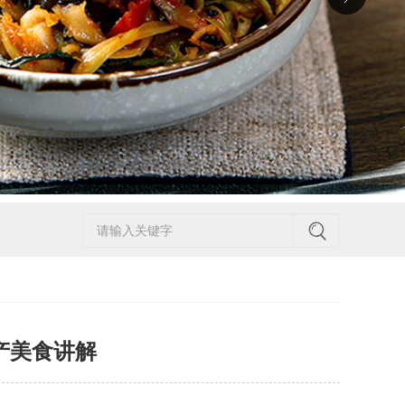
产美食讲解