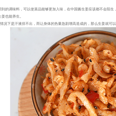
用到的调味料，可以使菜品能够更加入味，在中国酱生姜应该都不会陌生
生姜也能养生。
况下是汗液排不出，而让身体的热量急剧增高造成的，那么生姜就可以