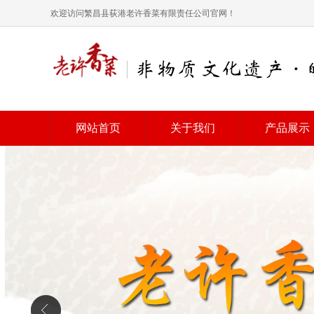
欢迎访问繁昌县荻港老许香菜有限责任公司官网！
网站首页
关于我们
产品展示