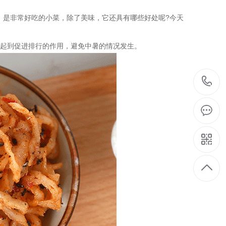
，是非常好吃的小菜，除了美味，它还具有哪些好处呢?今天
起到促进排行的作用，避免中暑的情况发生。