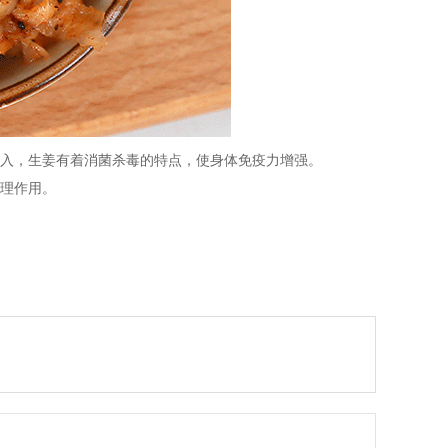
入，生姜有着消菌杀毒的特点，使身体免疫力增强。
理作用。