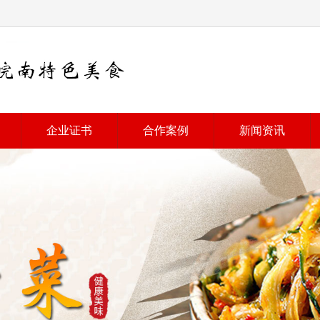
企业证书
合作案例
新闻资讯