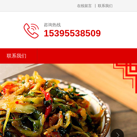
在线留言
联系我们
咨询热线
15395538509
联系我们