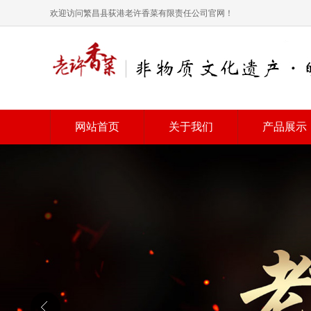
欢迎访问繁昌县荻港老许香菜有限责任公司官网！
网站首页
关于我们
产品展示