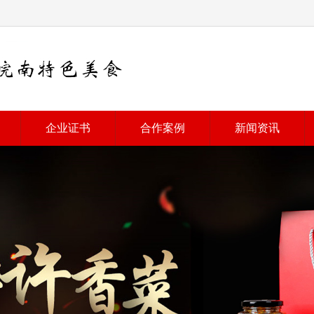
企业证书
合作案例
新闻资讯