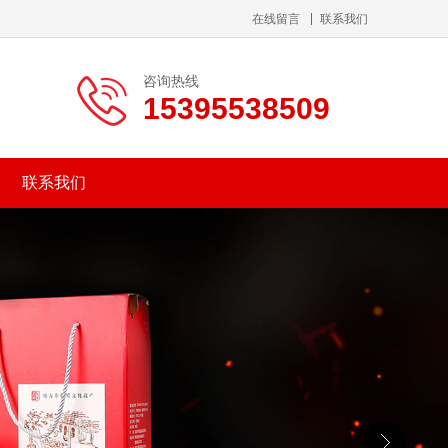
在线留言
联系我们
咨询热线
15395538509
联系我们