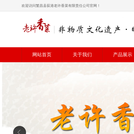
欢迎访问繁昌县荻港老许香菜有限责任公司官网！
网站首页
关于我们
产品展示