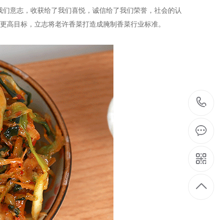
我们意志，收获给了我们喜悦，诚信给了我们荣誉，社会的认
求更高目标，立志将老许香菜打造成腌制香菜行业标准。