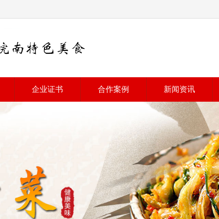
企业证书
合作案例
新闻资讯