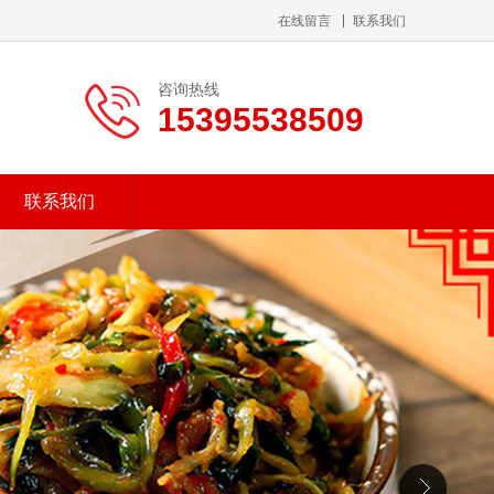
在线留言
联系我们
咨询热线
15395538509
联系我们