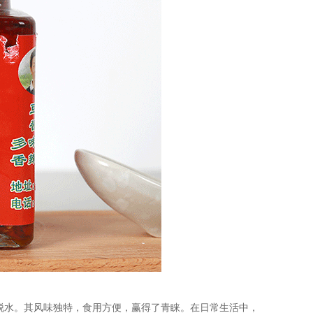
脱水。其风味独特，食用方便，赢得了青睐。在日常生活中，