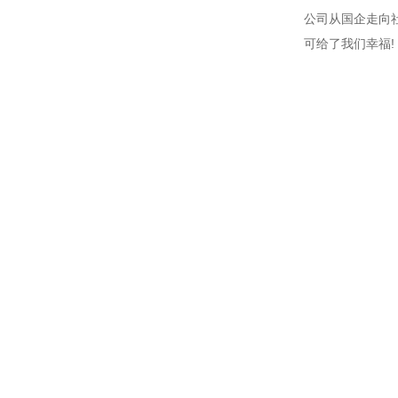
公司从国企走向
可给了我们幸福