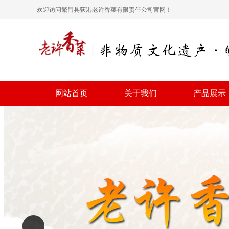
欢迎访问繁昌县荻港老许香菜有限责任公司官网！
网站首页
关于我们
产品展示