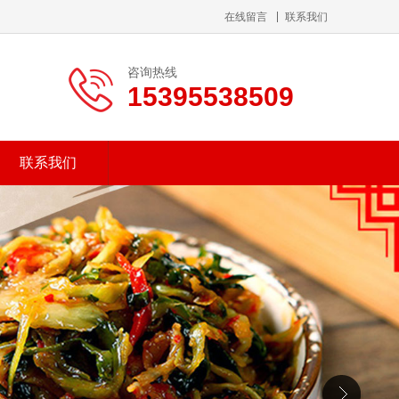
在线留言
联系我们
咨询热线
15395538509
联系我们