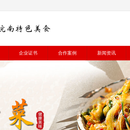
企业证书
合作案例
新闻资讯