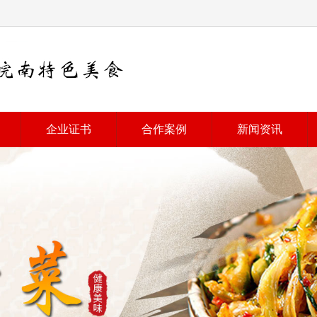
企业证书
合作案例
新闻资讯