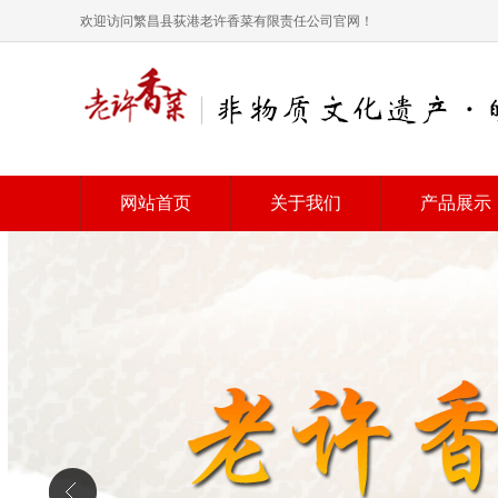
欢迎访问繁昌县荻港老许香菜有限责任公司官网！
网站首页
关于我们
产品展示