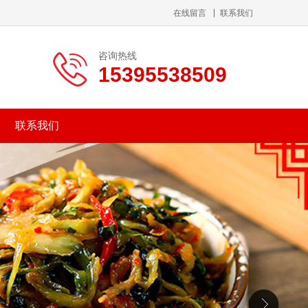
在线留言
联系我们
咨询热线
15395538509
联系我们