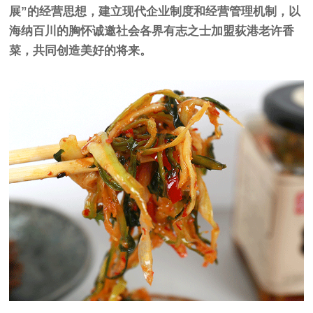
展”的经营思想，建立现代企业制度和经营管理机制，以
海纳百川的胸怀诚邀社会各界有志之士加盟荻港老许香
菜，共同创造美好的将来。