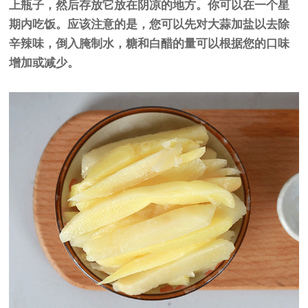
上瓶子，然后存放它放在阴凉的地方。你可以在一个星
期内吃饭。应该注意的是，您可以先对大蒜加盐以去除
辛辣味，倒入腌制水，糖和白醋的量可以根据您的口味
增加或减少。