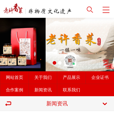
网站首页
关于我们
产品展示
企业证书
合作案例
新闻资讯
联系我们
新闻资讯