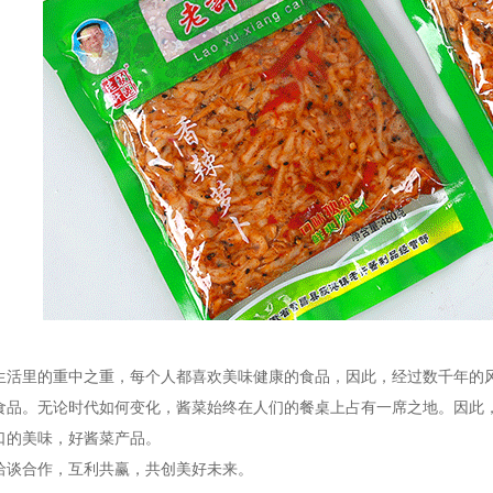
生活里的重中之重，每个人都喜欢美味健康的食品，因此，经过数千年的
食品。无论时代如何变化，酱菜始终在人们的餐桌上占有一席之地。因此
口的美味，好酱菜产品。
洽谈合作，互利共赢，共创美好未来。