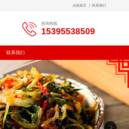
在线留言
联系我们
咨询热线
15395538509
联系我们