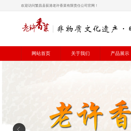
欢迎访问繁昌县荻港老许香菜有限责任公司官网！
网站首页
关于我们
产品展示