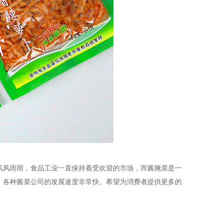
风风雨雨，食品工业一直保持着受欢迎的市场，而酱腌菜是一
，各种酱菜公司的发展速度非常快。希望为消费者提供更多的