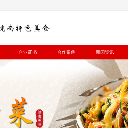
企业证书
合作案例
新闻资讯