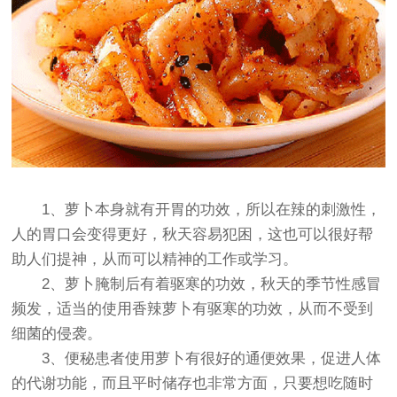
1、萝卜本身就有开胃的功效，所以在辣的刺激性，
人的胃口会变得更好，秋天容易犯困，这也可以很好帮
助人们提神，从而可以精神的工作或学习。
2、萝卜腌制后有着驱寒的功效，秋天的季节性感冒
频发，适当的使用香辣萝卜有驱寒的功效，从而不受到
细菌的侵袭。
3、便秘患者使用萝卜有很好的通便效果，促进人体
的代谢功能，而且平时储存也非常方面，只要想吃随时