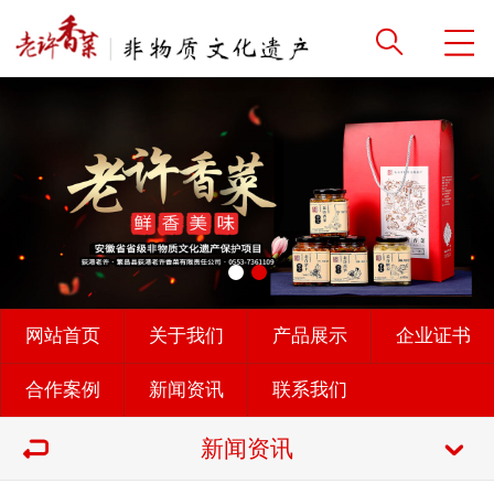
网站首页
关于我们
产品展示
企业证书
合作案例
新闻资讯
联系我们
新闻资讯