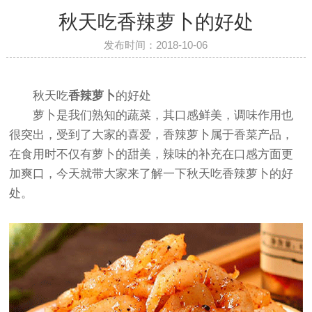
秋天吃香辣萝卜的好处
发布时间：2018-10-06
秋天吃
香辣萝卜
的好处
萝卜是我们熟知的蔬菜，其口感鲜美，调味作用也
很突出，受到了大家的喜爱，香辣萝卜属于香菜产品，
在食用时不仅有萝卜的甜美，辣味的补充在口感方面更
加爽口，今天就带大家来了解一下秋天吃香辣萝卜的好
处。